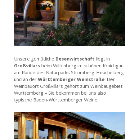
Unsere gemütliche
Besenwirtschaft
liegt in
Großvillars
beim Wilfenberg im schönen Kraichgau,
am Rande des Naturparks Stromberg-Heuchelberg
und an der
Württemberger Weinstraße
. Der
Weinbauort Großvillars gehört zum Weinbaugebiet
Württemberg – Sie bekommen bei uns also
typische Baden-Württemberger Weine.