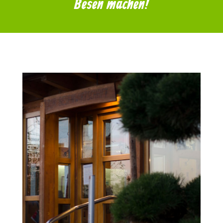
Besen machen!