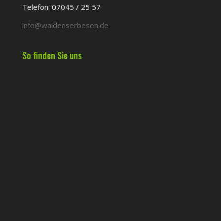
Telefon: 07045 / 25 57
info@waldenserbesen.de
So finden Sie uns