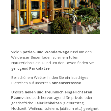
Viele
Spazier- und Wanderwege
rund um den
Waldenser Besen laden zu einem tollen
Naturerlebnis ein. Rund um den Besen finden Sie
genügend
Parkplätze
.
Bei schönem Wetter finden Sie ein lauschiges
Plätzchen auf unserer
Sonnenterrassse
.
Unsere
hellen und freundlich eingerichteten
Räume
sind auch hervorragend für private oder
geschäftliche
Feierlichkeiten
(Geburtstag,
Hochzeit, Weihnachtsfeiern, Jubiläum etc.) geeignet.