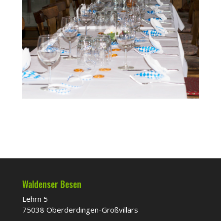
Waldenser Besen
Lehrn 5
75038 Oberderdingen-Großvillars