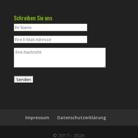
Schreiben Sie uns
Impressum
Datenschutzerklärung
© 2017 - 2026